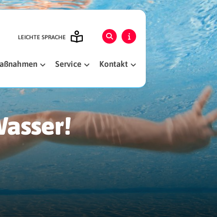
LEICHTE SPRACHE
smaßnahmen
Service
Kontakt
Wasser!