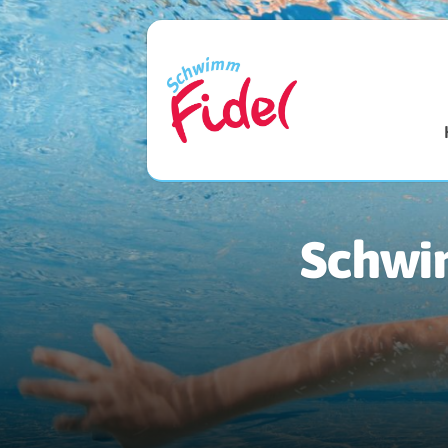
Schwim