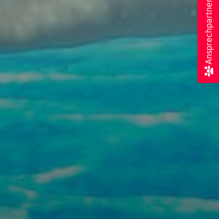
Ansprechpartner*innen