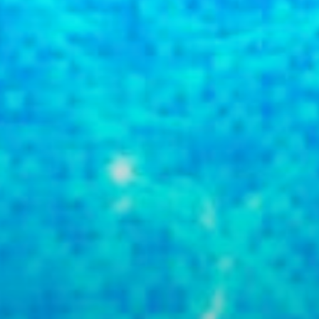
ragen & Antworten