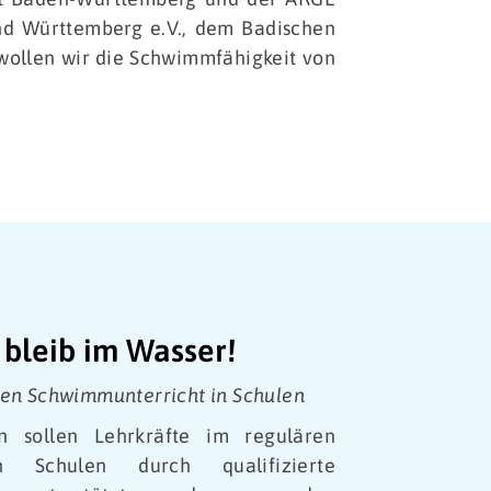
d Württemberg e.V., dem Badischen
ollen wir die Schwimmfähigkeit von
bleib im Wasser!
ren Schwimmunterricht in Schulen
n sollen Lehrkräfte im regulären
n Schulen durch qualifizierte