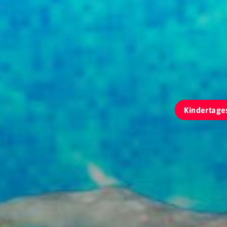
Kindertage