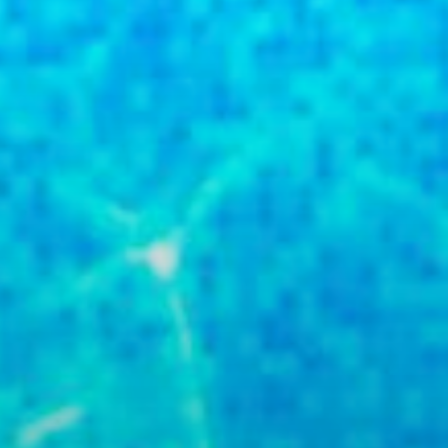
Qualifikationsmaßnahmen
F
Fragen & Antworten