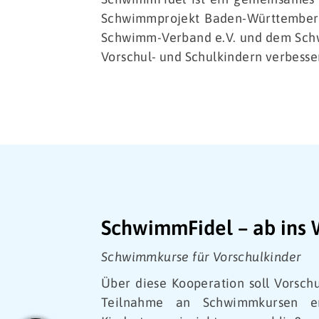
Schwimmprojekt Baden-Württemberg
Schwimm-Verband e.V. und dem Schw
Vorschul- und Schulkindern verbesse
SchwimmFidel – ab ins 
Schwimmkurse für Vorschulkinder
Über diese Kooperation soll Vorschu
Teilnahme an Schwimmkursen er