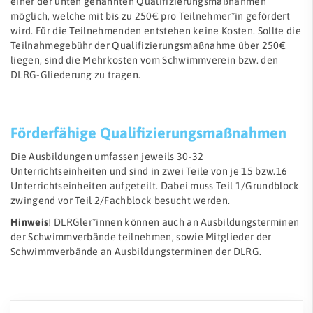
einer der unten genannten Qualifizierungsmaßnahmen
möglich, welche mit bis zu 250€ pro Teilnehmer*in gefördert
wird. Für die Teilnehmenden entstehen keine Kosten. Sollte die
Teilnahmegebühr der Qualifizierungsmaßnahme über 250€
liegen, sind die Mehrkosten vom Schwimmverein bzw. den
DLRG-Gliederung zu tragen.
Förderfähige Qualifizierungsmaßnahmen
Die Ausbildungen umfassen jeweils 30-32
Unterrichtseinheiten und sind in zwei Teile von je 15 bzw.16
Unterrichtseinheiten aufgeteilt. Dabei muss Teil 1/Grundblock
zwingend vor Teil 2/Fachblock besucht werden.
Hinweis
! DLRGler*innen können auch an Ausbildungsterminen
der Schwimmverbände teilnehmen, sowie Mitglieder der
Schwimmverbände an Ausbildungsterminen der DLRG.