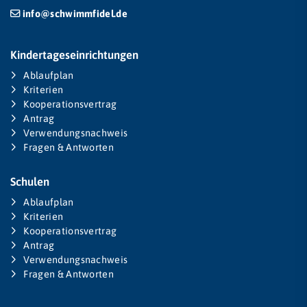
info@schwimmfidel.de
Kindertageseinrichtungen
Ablaufplan
Kriterien
Kooperationsvertrag
Antrag
Verwendungsnachweis
Fragen & Antworten
Schulen
Ablaufplan
Kriterien
Kooperationsvertrag
Antrag
Verwendungsnachweis
Fragen & Antworten