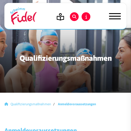
Qualifizierungsmaßnahmen
Qualifizierungsmaßnahmen
Anmeldevoraussetzungen
Anmeldevoraussetzungen