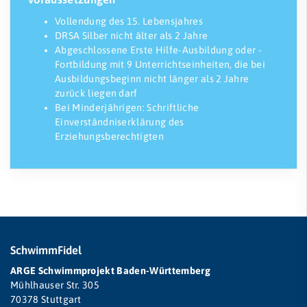
Vollendung des 15. Lebensjahres
DRSA Silber nicht älter als 2 Jahre
Abgeschlossene Erste Hilfe-Ausbildung oder -
Fortbildung mit 9 Unterrichtseinheiten, die bei
Ausbildungsbeginn nicht länger als 2 Jahre
zurück liegen darf
Bei Minderjährigen: Schriftliche
Einverständniserklärung des
Erziehungsberechtigten
SchwimmFidel
ARGE Schwimmprojekt Baden-Württemberg
Mühlhauser Str. 305
70378 Stuttgart